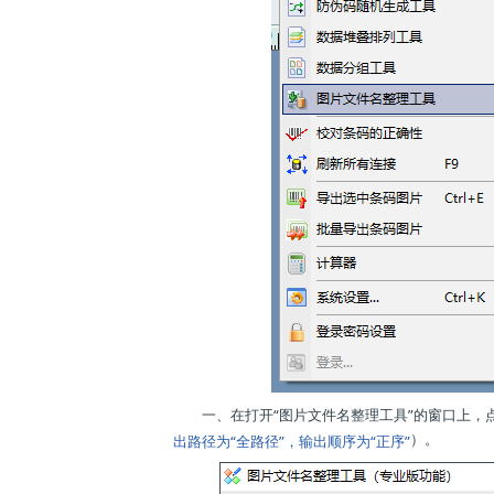
一、在打开“图片文件名整理工具”的窗口上，
）。
出路径为“全路径”，输出顺序为“正序”