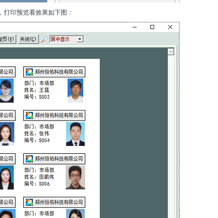
，打印预览看效果如下图：