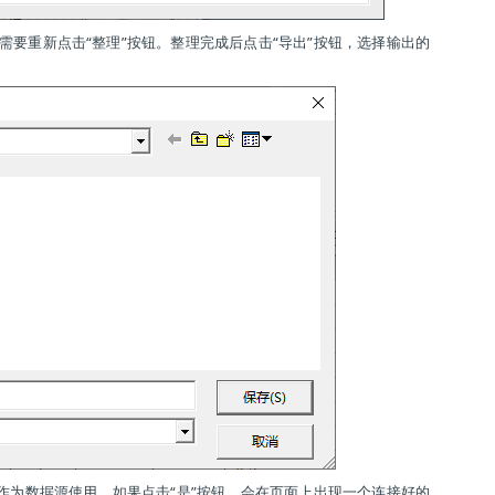
要重新点击“整理”按钮。整理完成后点击“导出”按钮，选择输出的
作为数据源使用，如果点击“是”按钮，会在页面上出现一个连接好的