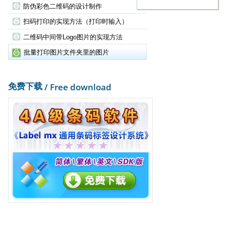
防伪彩色二维码的设计制作
扫码打印的实现方法（打印时输入）
二维码中间带Logo图片的实现方法
批量打印图片文件夹里的图片
免费下载
/ Free download