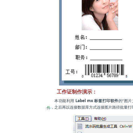
工作证制作演示：
本功能利用
Label mx 标签打印软件
的“图
，之后再以连接数据库方式连接图片路径批量打
件