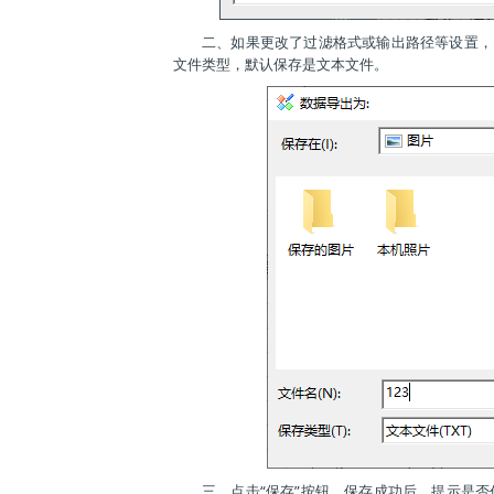
二、如果更改了过滤格式或输出路径等设置，需
文件类型，默认保存是文本文件。
三、点击“保存”按钮，保存成功后，提示是否