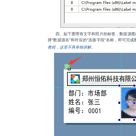
四、如下图带有文字和照片的标签，数据源图
择“数据源名”和对应的“连接字段”名称，即可完
教程，这里不再单独讲解。