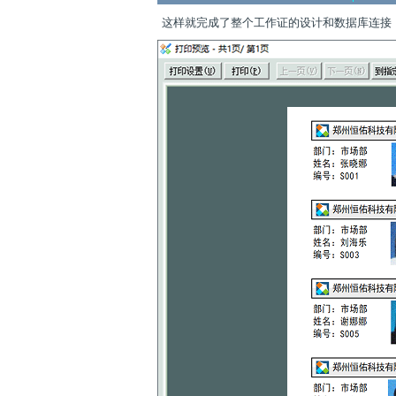
这样就完成了整个工作证的设计和数据库连接