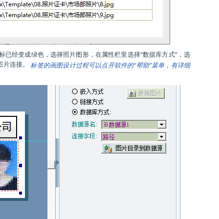
标已经变成绿色，选择照片图形，在属性栏里选择“数据库方式”，选
成图片连接。
标签的画图设计过程可以点开软件的“帮助”菜单，有详细