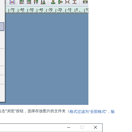
点击“浏览”按钮，选择存放图片的文件夹（
格式过滤为“全部格式”，输