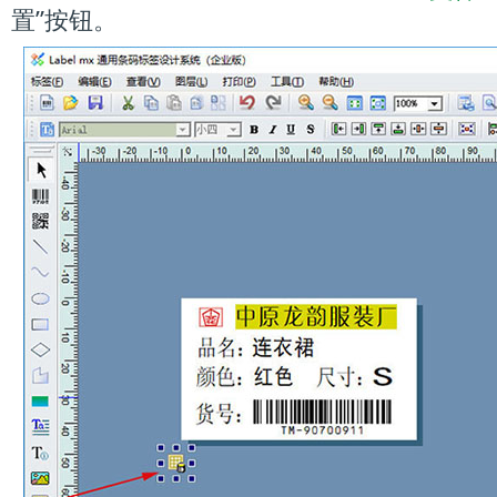
置”按钮。