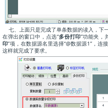
七、上面只是完成了单条数据的读入，下一
在弹出的窗口中，点选“
多份打印
”功能夹，
印
”项，在数据源名里选择“@数据源1”，连
这样就完成了要求。