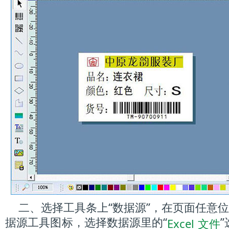
二、选择工具条上“数据源”，在页面任意
据源工具图标，选择数据源里的“
Excel 文件