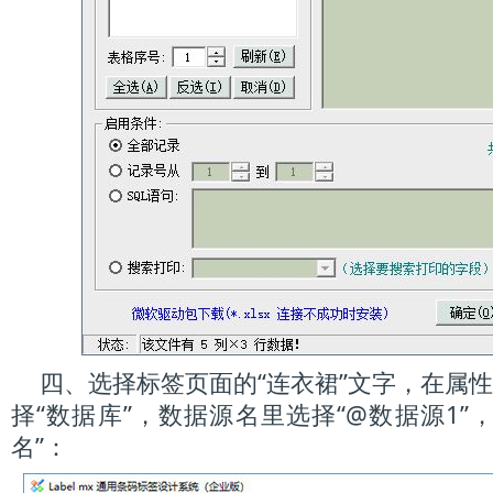
四、选择标签页面的“连衣裙”文字，在属
择“数据库”，数据源名里选择“@数据源1”
名”：