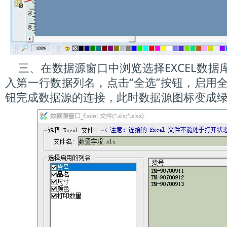
三、在数据源窗口中浏览选择EXCEL数据库文
入第一行数据列名，点击“全选”按钮，启用全
钮完成数据源的连接，此时数据源图标变成