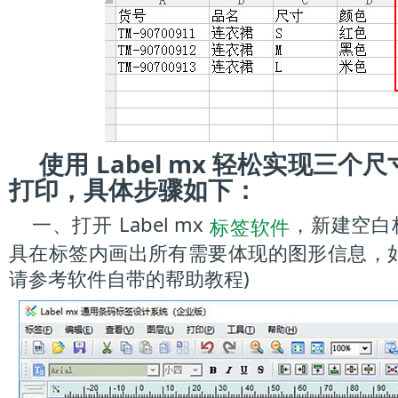
使用 Label mx 轻松实现三
打印，具体步骤如下：
一、打开 Label mx
，新建空白
标签软件
具在标签内画出所有需要体现的图形信息，
请参考软件自带的帮助教程)