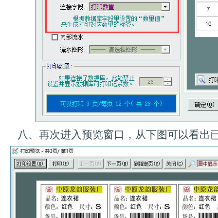
八、再次进入预览窗口，从下图可以看出