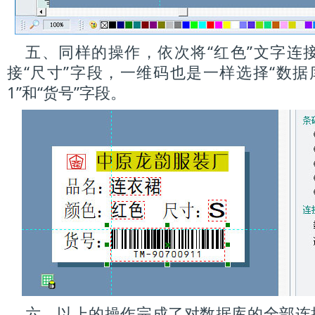
五、同样的操作，依次将“红色”文字连接“
接“尺寸”字段，一维码也是一样选择“数据
1”和“货号”字段。
六、以上的操作完成了对数据库的全部连